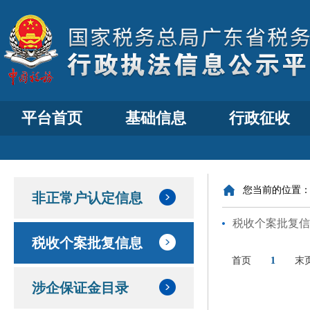
平台首页
基础信息
行政征收
您当前的位置
非正常户认定信息
税收个案批复信
税收个案批复信息
首页
1
末
涉企保证金目录