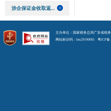
涉企保证金收取返...
主办单位：国家税务总局广东省税务
网站标识码：bm29190001 粤ICP备 0