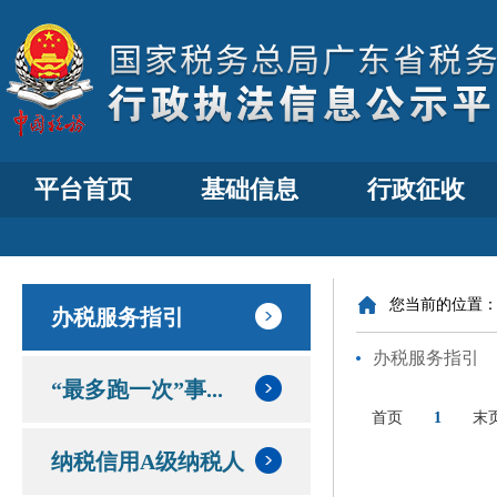
平台首页
基础信息
行政征收
您当前的位置
办税服务指引
办税服务指引
“最多跑一次”事...
首页
1
末
纳税信用A级纳税人