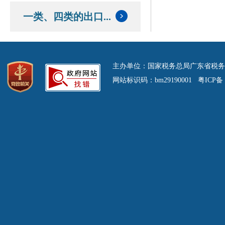
一类、四类的出口...
主办单位：国家税务总局广东省税务
网站标识码：bm29190001 粤ICP备 0