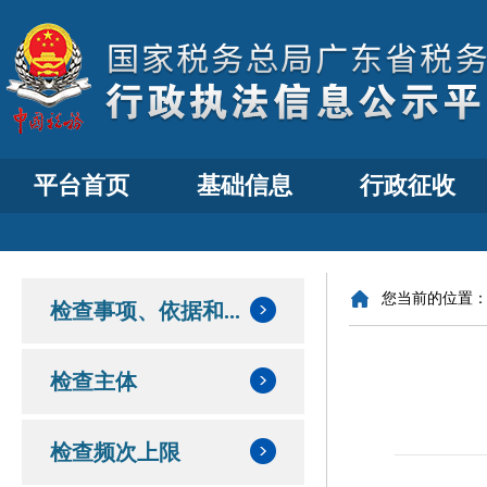
平台首页
基础信息
行政征收
您当前的位置
检查事项、依据和...
检查主体
检查频次上限