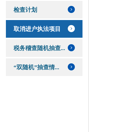
检查计划
取消进户执法项目
税务稽查随机抽查...
“双随机”抽查情...