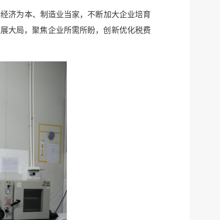
体经济为本、制造业当家，不断加大企业培育
发展大局，聚焦企业所需所盼，创新优化税费