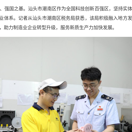
、强国之基。汕头市潮南区作为全国科技创新百强区，坚持实
产业体系。记者从汕头市潮南区税务局获悉，该局积极融入地方
，助力制造业企业转型升级，服务新质生产力加快发展。