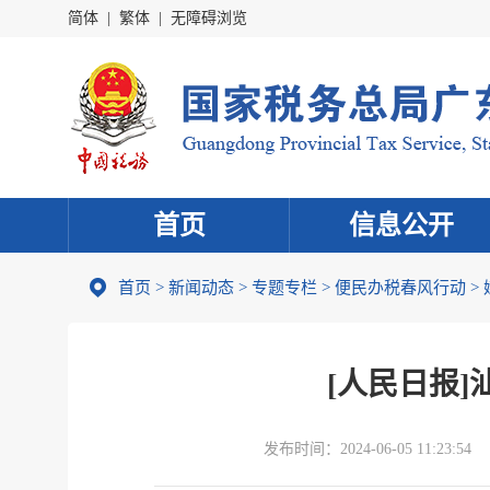
简体
|
繁体
|
无障碍浏览
首页
信息公开
首页
>
新闻动态
>
专题专栏
>
便民办税春风行动
>
[人民日报
发布时间：
2024-06-05 11:23:54