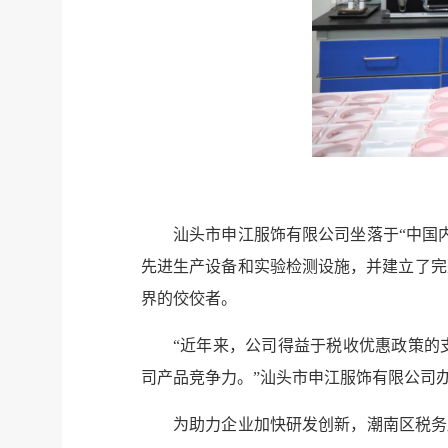
汕头市申江服饰有限公司坐落于“中国
先进生产设备和实验检测设施，并建立了完
界的佼佼者。
“近年来，公司得益于税收优惠政策的
司产品竞争力。”汕头市申江服饰有限公司
为助力企业加快研发创新，潮南区税务