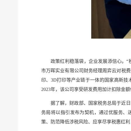
政策红利稳落袋，企业发展添信心。“
市万晖实业有限公司财务经理周弈云对税费
印、3D打印等产业链于一体的国家高新技
2023年，该公司享受研发费用加计扣除金
据了解，财政部、国家税务总局于近日
务局将以指引发布为契机，通过优服务、送
策、防范降低涉税风险、应享尽享税惠红利