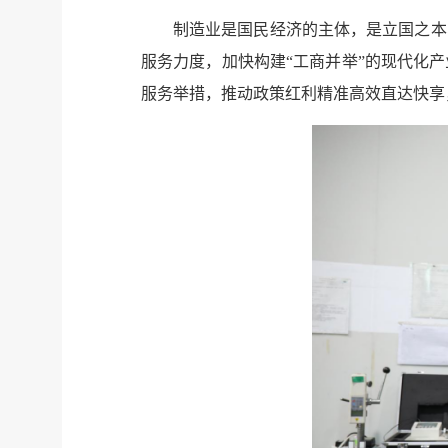
制造业是国民经济的主体，是立国之本
服务力度，加快构建“工商并举”的现代化
服务举措，推动政策红利精准高效直达快享