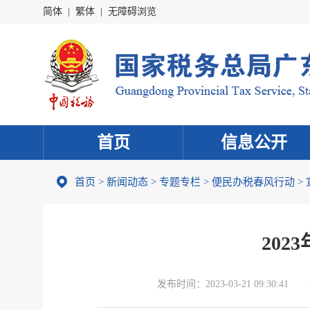
简体
|
繁体
|
无障碍浏览
首页
信息公开
首页
>
新闻动态
>
专题专栏
>
便民办税春风行动
>
20
发布时间：
2023-03-21 09:30:41