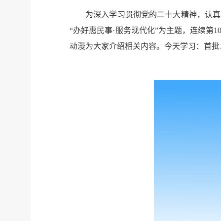
为深入学习贯彻党的二十大精神，认真
“办好惠民事·服务现代化”为主题，连续第
动漫为大家介绍相关内容。今天学习：首批