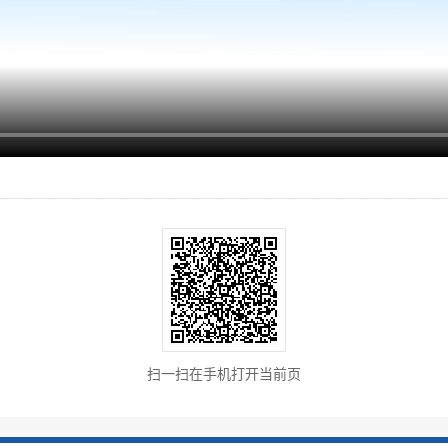
扫一扫在手机打开当前页