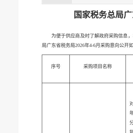
国家税务总局广东
为便于供应商及时了解政府采购信息，
局广东省税务局2026年4-6月采购意向公开
序号
采购项目名称