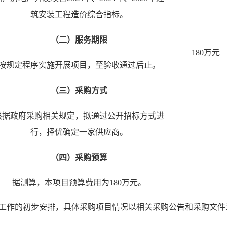
筑安装工程造价综合指标。
（二）服务期限
180万元
按规定程序实施开展项目，至验收通过后止。
（三）采购方式
根据政府采购相关规定，拟通过公开招标方式进
行，择优确定一家供应商。
（四）采购预算
据测算，本项目预算费用为
180万元。
工作的初步安排，具体采购项目情况以相关采购公告和采购文件