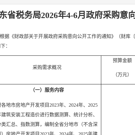
省税务局2026年4-6月政府采购
根据《财政部关于开展政府采购意向公开工作的通知》（财库〔20
如下：
预算金额
采购需求概况
（万元）
（一）服务内容
对各地市房地产开发项目202
3年、2024年、2025
年建筑安装工程造价进行数据测算、统计分析、
分类汇总、指数测算，编制全省分地市（不含深
圳）房地产开发项目202
3年、2024年、2025
年建