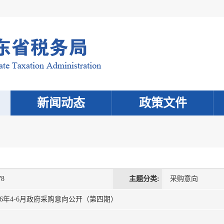
新闻动态
政策文件
78
主题分类:
采购意向
6年4-6月政府采购意向公开（第四期）