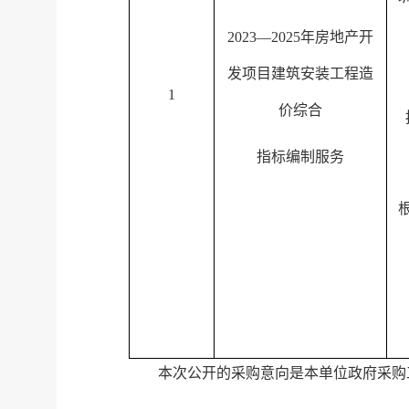
2023
—
2025年房地产开
发项目建筑安装工程造
1
价综合
指标编制服务
本次公开的采购意向是本单位政府采购