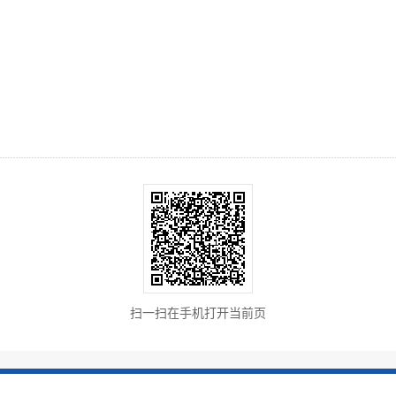
扫一扫在手机打开当前页