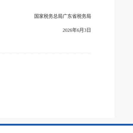
国家税务总局广东省税务局
2026年6月3日