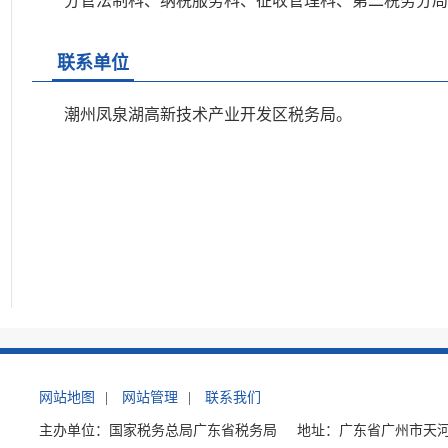
分管法制科、纳税服务科、征收管理科、第二税务分局
联系单位
潮州凤泉湖高新技术产业开发区税务局。
网站地图
|
网站管理
|
联系我们
主办单位：国家税务总局广东省税务局
地址：广东省广州市天河