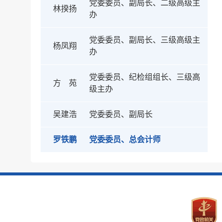
党委委员、副局长、二级高级主
林揆扬
办
党委委员、副局长、三级高级主
杨凤翔
办
党委委员、纪检组组长、三级高
方 苑
级主办
吴建浩
党委委员、副局长
罗铁鹏
党委委员、总会计师