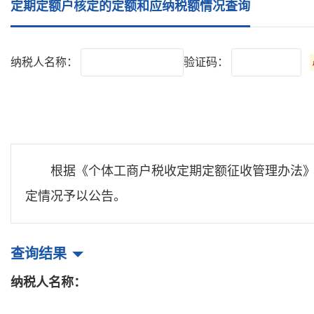
定期定额户核定的定额和应纳税额情况查询
纳税人名称：
验证码：
根据《个体工商户税收定期定额征收管理办法》
定情况予以公告。
查询结果
纳税人名称：