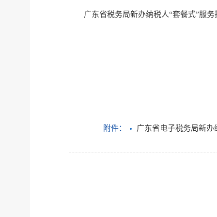
广东省税务局新办纳税人“套餐式”服务
附件：
广东省电子税务局新办纳