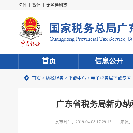
简体
|
繁体
|
无障碍浏览
首页
信息公开
首页
>
纳税服务
>
下载中心
>
电子税务局下载专区
广东省税务局新办纳税
发布时间：
2019-04-08 17:29:13
来源：