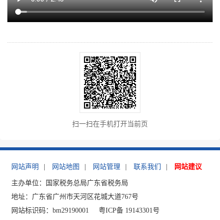
扫一扫在手机打开当前页
网站声明
|
网站地图
|
网站管理
|
联系我们
|
网站建议
主办单位：国家税务总局广东省税务局
地址：广东省广州市天河区花城大道767号
网站标识码：bm29190001
粤ICP备 19143301号