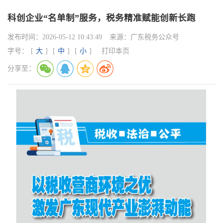
科创企业“名单制”服务，税务精准赋能创新长跑
发布时间：
2026-05-12 10:43:49
来源：
广东税务公众号
字号：
[
大
]
[
中
]
[
小
]
打印本页
分享至：