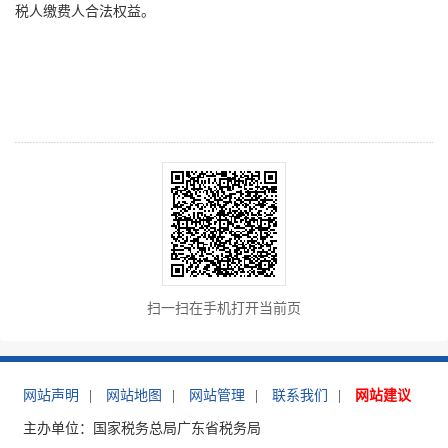
税人缴费人合法权益。
扫一扫在手机打开当前页
网站声明
|
网站地图
|
网站管理
|
联系我们
|
网站建议
主办单位：国家税务总局广东省税务局