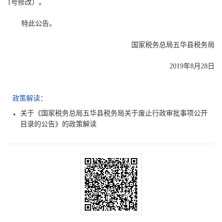
1号修改）。
特此公告。
国家税务总局五华县税务局
2019年8月28日
政策解读：
关于《国家税务总局五华县税务局关于废止行政审批事项公开
目录的公告》的政策解读