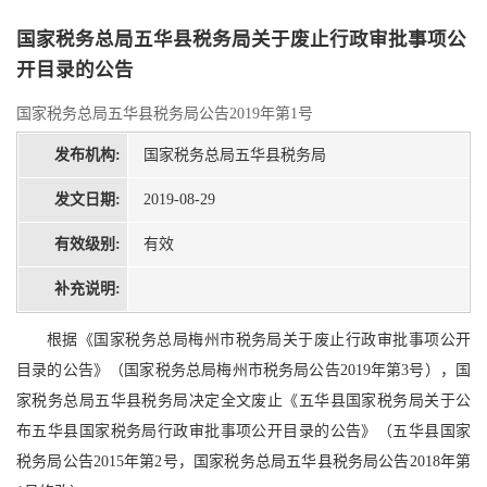
国家税务总局五华县税务局关于废止行政审批事项公
开目录的公告
国家税务总局五华县税务局公告2019年第1号
发布机构:
国家税务总局五华县税务局
发文日期:
2019-08-29
有效级别:
有效
补充说明:
根据《国家税务总局梅州市税务局关于废止行政审批事项公开
目录的公告》（国家税务总局梅州市税务局公告2019年第3号），国
家税务总局五华县税务局决定全文废止《五华县国家税务局关于公
布五华县国家税务局行政审批事项公开目录的公告》（五华县国家
税务局公告2015年第2号，国家税务总局五华县税务局公告2018年第