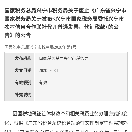
国家税务总局兴宁市税务局关于废止《广东省兴宁市
国家税务局关于发布<兴宁市国家税务局委托兴宁市
农村信用合作联社代开普通发票、代征税款>的公
告》的公告
国家税务总局兴宁市税务局2020年第1号
发布机构:
国家税务总局兴宁市税务局
发文日期:
2020-04-01
有效级别:
有效
补充说明:
因国税地税征管体制改革和相关税费业务办理方式的变
化，根据《广东省税务系统税务规范性文件制定管理实施办