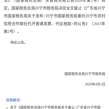
法》（国家税务总局广东省税务局公告2020年第2号）规
定，国家税务总局兴宁市税务局决定全文废止《广东省兴宁
市国家税务局关于发布<兴宁市国家税务局委托兴宁市农村
信用合作联社代开普通发票、代征税款>的公告》（2015年
第2号）。
特此公告。
国家税务总局兴宁市税务局
2020年4月1日
政策解读：
关于《国家税务总局兴宁市税务局关于废止<广东省兴宁市国