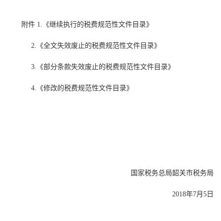
附件 1.《继续执行的税费规范性文件目录》
2.《全文失效废止的税费规范性文件目录》
3.《部分条款失效废止的税费规范性文件目录》
4.《修改的税费规范性文件目录》
国家税务总局韶关市税务局
2018年7月5日