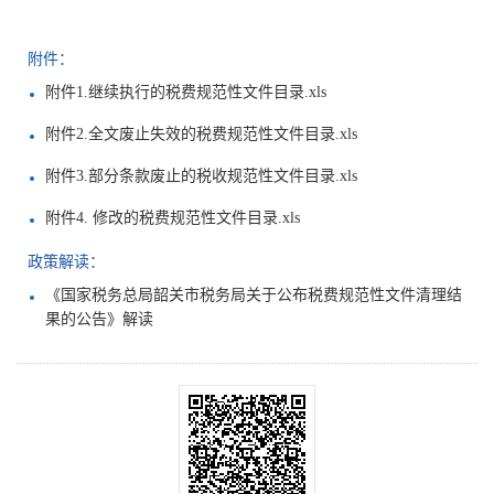
附件：
附件1.继续执行的税费规范性文件目录.xls
附件2.全文废止失效的税费规范性文件目录.xls
附件3.部分条款废止的税收规范性文件目录.xls
附件4. 修改的税费规范性文件目录.xls
政策解读：
《国家税务总局韶关市税务局关于公布税费规范性文件清理结
果的公告》解读