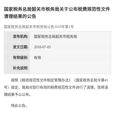
国家税务总局韶关市税务局关于公布税费规范性文件
清理结果的公告
国家税务总局韶关市税务局公告2018年第1号
发布机构:
国家税务总局韶关市税务局
发文日期:
2018-07-05
有效级别:
有效
补充说明:
按照《税收规范性文件制定管理办法》（国家税务总局令第41
号）规定，我局对现行有效的税费规范性文件进行了清理，现将清
理结果予以公布。
特此公告。