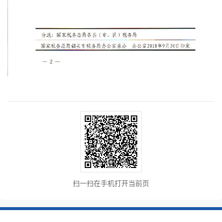
扫一扫在手机打开当前页