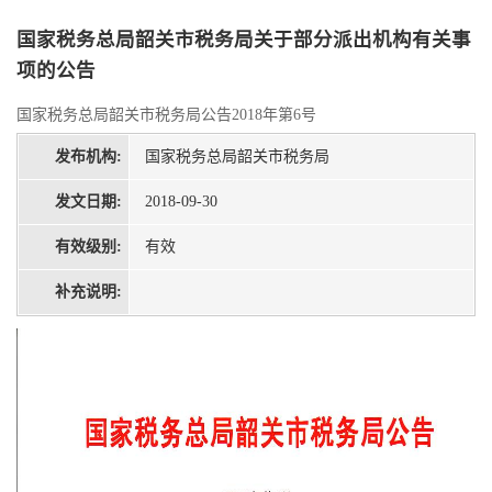
国家税务总局韶关市税务局关于部分派出机构有关事
项的公告
国家税务总局韶关市税务局公告2018年第6号
发布机构:
国家税务总局韶关市税务局
发文日期:
2018-09-30
有效级别:
有效
补充说明: