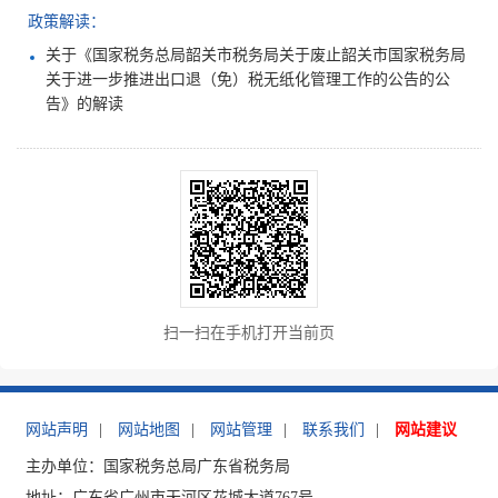
政策解读：
关于《国家税务总局韶关市税务局关于废止韶关市国家税务局
关于进一步推进出口退（免）税无纸化管理工作的公告的公
告》的解读
扫一扫在手机打开当前页
网站声明
|
网站地图
|
网站管理
|
联系我们
|
网站建议
主办单位：国家税务总局广东省税务局
地址：广东省广州市天河区花城大道767号