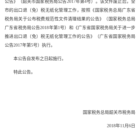
公告》（韶关市国家税务局公告2017年第4号）。该文件废止后，全
市的出口退（免）税无纸化管理工作，按照《国家税务总局广东省
税务局关于公布税费规范性文件清理结果的公告》（国家税务总局
广东省税务局公告2018年第1号）和《广东省国家税务局关于进一步
推进出口退（免）税无纸化管理工作的公告》（广东省国家税务局
公告2017年第5号）执行。
本公告自发布之日起施行。
特此公告。
国家税务总局韶关市税务局
2018年11月6日