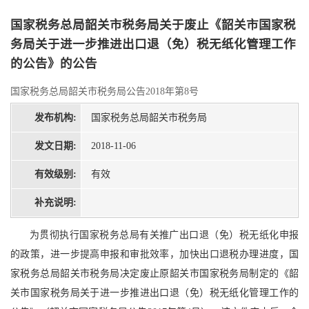
国家税务总局韶关市税务局关于废止《韶关市国家税
务局关于进一步推进出口退（免）税无纸化管理工作
的公告》的公告
国家税务总局韶关市税务局公告2018年第8号
发布机构:
国家税务总局韶关市税务局
发文日期:
2018-11-06
有效级别:
有效
补充说明:
为贯彻执行国家税务总局有关推广出口退（免）税无纸化申报
的政策，进一步提高申报和审批效率，加快出口退税办理进度，国
家税务总局韶关市税务局决定废止原韶关市国家税务局制定的《韶
关市国家税务局关于进一步推进出口退（免）税无纸化管理工作的