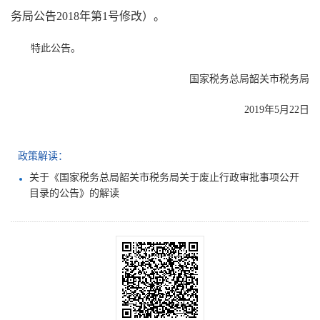
务局公告2018年第1号修改）。
特此公告。
国家税务总局韶关市税务局
2019年5月22日
政策解读：
关于《国家税务总局韶关市税务局关于废止行政审批事项公开
目录的公告》的解读