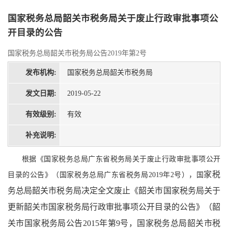
国家税务总局韶关市税务局关于废止行政审批事项公
开目录的公告
国家税务总局韶关市税务局公告2019年第2号
发布机构:
国家税务总局韶关市税务局
发文日期:
2019-05-22
有效级别:
有效
补充说明:
根据《国家税务总局广东省税务局关于废止行政审批事项公开
家税
目录的公告》（国家税务总局广东省税务局2019年2号），国
务总局韶关市税务局决定全文废止《韶关市国家税务局关于
更新韶关市国家税务局行政审批事项公开目录的公告》（
韶
关市国家税务局公告2015年第9号，国家税务总局韶关市税