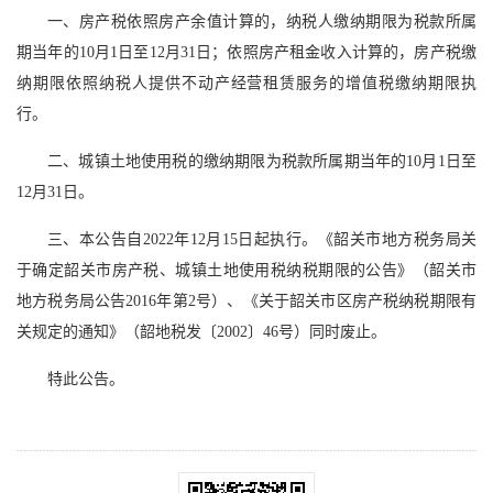
一、房产税依照房产余值计算的，纳税人缴纳期限为税款所属
期当年的10月1日至12月31日；依照房产租金收入计算的，房产税缴
纳期限依照纳税人提供不动产经营租赁服务的增值税缴纳期限执
行。
二、城镇土地使用税的缴纳期限为税款所属期当年的10月1日至
12月31日。
三、本公告自2022年12月15日起执行。《韶关市地方税务局关
于确定韶关市房产税、城镇土地使用税纳税期限的公告》（韶关市
地方税务局公告2016年第2号）、《关于韶关市区房产税纳税期限有
关规定的通知》（韶地税发〔2002〕46号）同时废止。
特此公告。