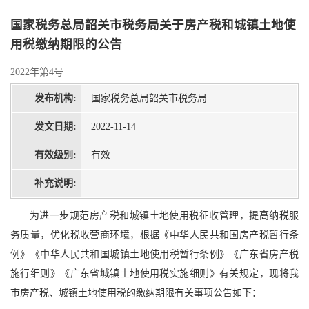
国家税务总局韶关市税务局关于房产税和城镇土地使
用税缴纳期限的公告
2022年第4号
发布机构:
国家税务总局韶关市税务局
发文日期:
2022-11-14
有效级别:
有效
补充说明:
为进一步规范房产税和城镇土地使用税征收管理，提高纳税服
务质量，优化税收营商环境，根据《中华人民共和国房产税暂行条
例》《中华人民共和国城镇土地使用税暂行条例》《广东省房产税
施行细则》《广东省城镇土地使用税实施细则》有关规定，现将我
市房产税、城镇土地使用税的缴纳期限有关事项公告如下：