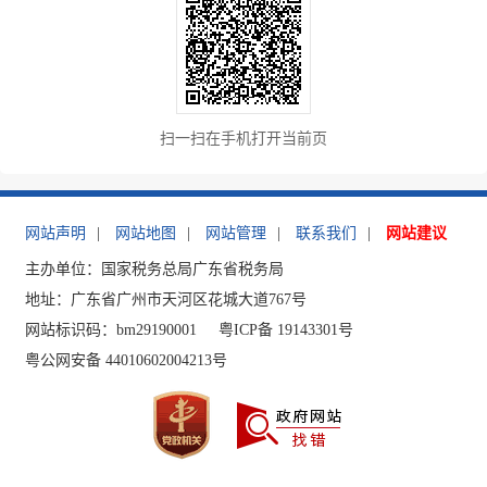
扫一扫在手机打开当前页
网站声明
|
网站地图
|
网站管理
|
联系我们
|
网站建议
主办单位：国家税务总局广东省税务局
地址：广东省广州市天河区花城大道767号
网站标识码：bm29190001
粤ICP备 19143301号
粤公网安备 44010602004213号