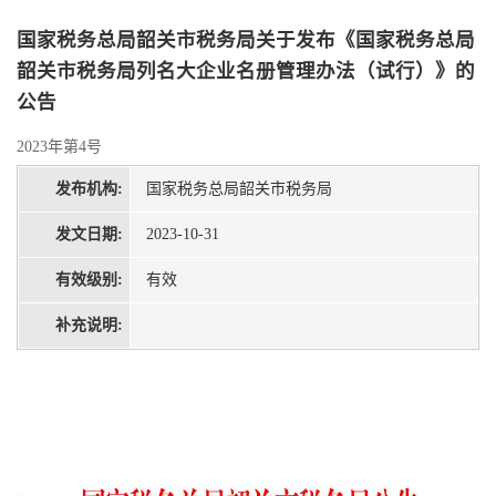
国家税务总局韶关市税务局关于发布《国家税务总局
韶关市税务局列名大企业名册管理办法（试行）》的
公告
2023年第4号
发布机构:
国家税务总局韶关市税务局
发文日期:
2023-10-31
有效级别:
有效
补充说明: