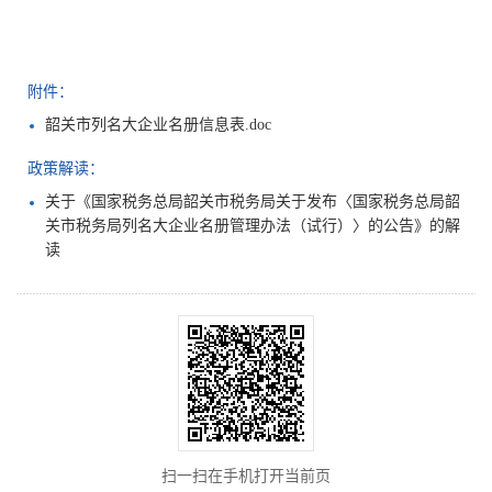
附件：
韶关市列名大企业名册信息表.doc
政策解读：
关于《国家税务总局韶关市税务局关于发布〈国家税务总局韶
关市税务局列名大企业名册管理办法（试行）〉的公告》的解
读
扫一扫在手机打开当前页