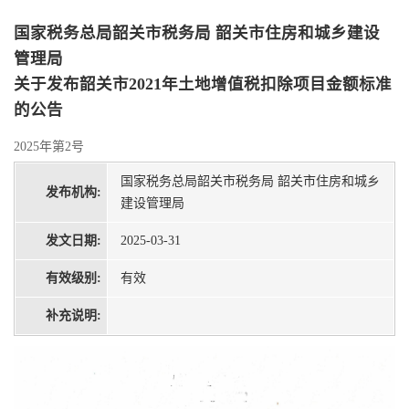
国家税务总局韶关市税务局 韶关市住房和城乡建设
管理局
关于发布韶关市2021年土地增值税扣除项目金额标准
的公告
2025年第2号
国家税务总局韶关市税务局 韶关市住房和城乡
发布机构:
建设管理局
发文日期:
2025-03-31
有效级别:
有效
补充说明: