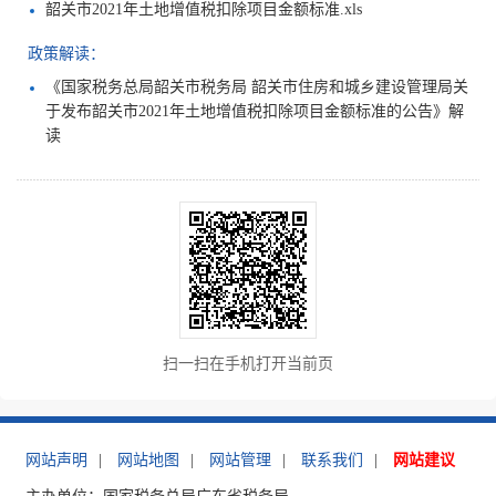
韶关市2021年土地增值税扣除项目金额标准.xls
政策解读：
《国家税务总局韶关市税务局 韶关市住房和城乡建设管理局关
于发布韶关市2021年土地增值税扣除项目金额标准的公告》解
读
扫一扫在手机打开当前页
网站声明
|
网站地图
|
网站管理
|
联系我们
|
网站建议