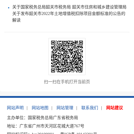
关于国家税务总局韶关市税务局 韶关市住房和城乡建设管理局
关于发布韶关市2022年土地增值税扣除项目金额标准的公告的
解读
扫一扫在手机打开当前页
网站声明
|
网站地图
|
网站管理
|
联系我们
|
网站建议
主办单位：国家税务总局广东省税务局
地址：广东省广州市天河区花城大道767号