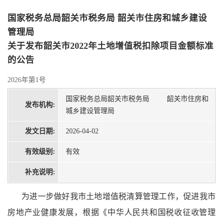
国家税务总局韶关市税务局 韶关市住房和城乡建设
管理局
关于发布韶关市2022年土地增值税扣除项目金额标准
的公告
2026年第1号
国家税务总局韶关市税务局 韶关市住房和
发布机构:
城乡建设管理局
发文日期:
2026-04-02
有效级别:
有效
补充说明:
为进一步做好我市土地增值税清算管理工作，促进我市
房地产业健康发展，根据《中华人民共和国税收征收管理