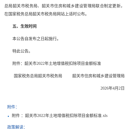
总局韶关市税务局、韶关市住房和城乡建设管理局联合制定更新，
在国家税务总局韶关市税务局网站上适时公布。
五、生效时间
本公告自发布之日起施行。
特此公告。
附件：韶关市2022年土地增值税扣除项目金额标准
国家税务总局韶关市税务局 韶关市住房和城乡建设管理局
2026年4月2日
附件：
附件 ：韶关市2022年土地增值税扣除项目金额标准.xls
政策解读：