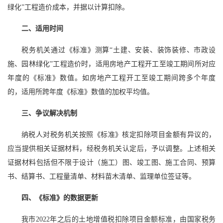
绿化”工程造价成本，并据以计算扣除。
二、适用时间
税务机关通过《标准》测算“土建、安装、装饰装修、市政设
施、园林绿化”工程造价时，适用房地产工程开工至竣工期间所对应
年度的《标准》数值。如房地产工程开工至竣工期间跨多个年度
的，适用所跨年度《标准》数值的加权平均值。
三、争议解决机制
纳税人对税务机关按照《标准》核定扣除项目金额有异议的，
应当提供相关证据材料，经税务机关认定后，予以调整。上述相关
证据材料包括但不限于设计（施工）图、竣工图、施工合同、预算
书、结算书、工程量清单、材料苗木清单、监理单位签证等。
四、《标准》的数据更新
我市2022年之后的土地增值税扣除项目金额标准，由国家税务