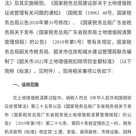
法》及其实施细则、《国家税务总局建设部关于土地增值税
征收管理有关问题的通知》（国税发〔1996〕48号，国家税
务总局公告2018年第31号修改）、《国家税务总局广东省税
务局关于发布〈国家税务总局广东省税务局土地增值税清算
管理规程〉的公告》（2019年第5号）等有关规定，国家税
务总局韶关市税务局、韶关市住房和城乡建设管理局联合编
制了《韶关市2022年土地增值税扣除项目金额标准》（以下
简称《标准》，见附件），现将相关事项公告如下:
一、适用范围
在土地增值税清算过程中，纳税人符合《中华人民共和国税收
征收管理法》第三十五条以及《国家税务总局广东省税务局关于发
布〈国家税务总局广东省税务局土地增值税清算管理规程〉的公
告》（2019年第5号）第二十七条、第四十条规定情形之一的，税务
机关按照《标准》核定其“土建、安装、装饰装修、市政设施、园林