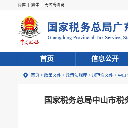
简体
|
繁体
|
无障碍浏览
首页
信息公开
首页
>
政策文件
>
政策法规库
>
规范性文件
>
中山
国家税务总局中山市税