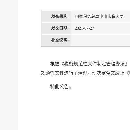
发布机构:
国家税务总局中山市税务局
发文日期:
2021-07-27
补充说明:
根据《税务规范性文件制定管理办法》
规范性文件进行了清理。现决定全文废止《
特此公告。