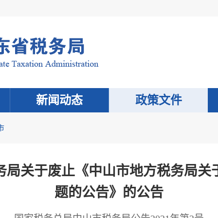
新闻动态
政策文件
市
务局关于废止《中山市地方税务局关
题的公告》的公告