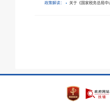
政策解读：
关于《国家税务总局中