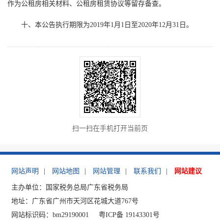
作为公租房相关材料、公租房租赁协议等留存备查。
十、本公告执行期限为2019年1月1日至2020年12月31日。
扫一扫在手机打开当前页
网站声明
|
网站地图
|
网站管理
|
联系我们
|
网站建议
主办单位：国家税务总局广东省税务局
地址：广东省广州市天河区花城大道767号
网站标识码：bm29190001
粤ICP备 19143301号