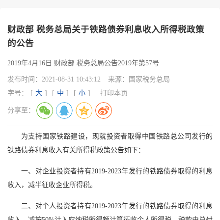
财政部 税务总局关于铁路债券利息收入所得税政策
的公告
2019年4月16日 财政部 税务总局公告2019年第57号
发布时间：
2021-08-31 10:43:12
来源：
国家税务总局
字号：
[
大
]
[
中
]
[
小
]
打印本页
分享至：
为支持国家铁路建设，现就投资者取得中国铁路总公司发行的
铁路债券利息收入有关所得税政策公告如下：
一、对企业投资者持有2019-2023年发行的铁路债券取得的利息
收入，减半征收企业所得税。
二、对个人投资者持有2019-2023年发行的铁路债券取得的利息
收入，减按50%计入应纳税所得额计算征收个人所得税。税款由兑付