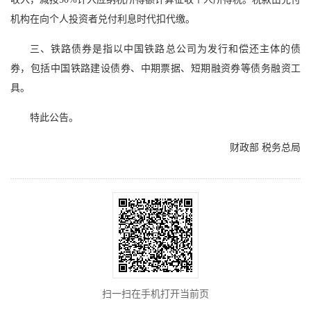
机构在向个人投资者兑付利息时代扣代缴。
三、铁路债券是指以中国铁路总公司为发行和偿还主体的债
券，包括中国铁路建设债券、中期票据、短期融资券等债务融资工
具。
特此公告。
财政部 税务总局
扫一扫在手机打开当前页