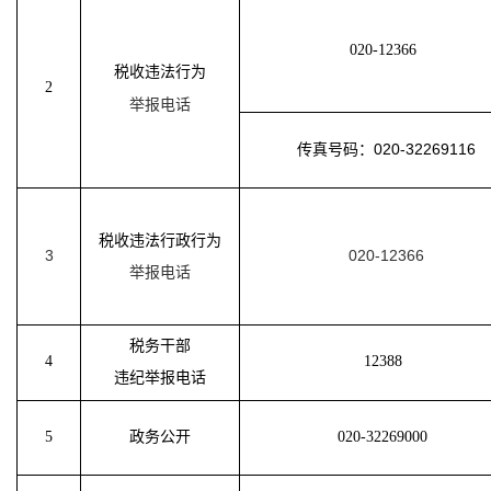
020-12366
税收违法行为
2
举报电话
传真号码：020-32269116
税收违法行政行为
3
020-12366
举报电话
税务干部
4
12388
违纪举报电话
5
政务公开
020-32269000