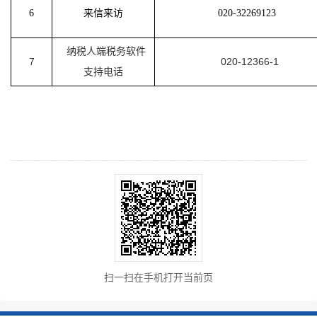
6
来信来访
020-32269123
纳税人端税务软件
7
020-12366-1
支持电话
扫一扫在手机打开当前页