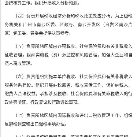
会统核算工作。组织开展收入分析预测。
（四）负责开展税收经济分析和税收政策效应分析，为上级税
务机关和广州市南沙区委、区政府、南沙开发区（自贸区南沙片
区）党工委、管委会提供决策参考。
（五）负责所辖区域内各项税收、社会保险费和有关非税收入
征收管理。组织实施税（费）源监控和风险管理，加强大企业和自
然人税收管理。
（六）负责组织实施本单位税收、社会保险费和有关非税收入
服务体系建设。组织开展纳税服务、税收宣传工作，保护纳税人、
缴费人合法权益。承担涉及税收、社会保险费和有关非税收入的行
政处罚听证、行政复议和行政诉讼事项。
（七）负责所辖区域内国际税收和进出口税收管理工作，组织
反避税调查和出口退税事项办理。