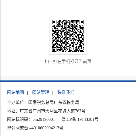
扫一扫在手机打开当前页
网站地图
|
网站管理
|
联系我们
主办单位：国家税务总局广东省税务局
地址：广东省广州市天河区花城大道767号
网站标识码：bm29190001
粤ICP备 19143301号
粤公网安备 44010602004213号