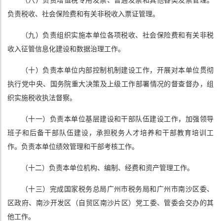
（八）负责增值税专用发票、普通发票和其他各类发票管理。
负责税收、社会保险费和有关非税收入票证管理。
（九）负责组织实施本单位各项税收、社会保险费和有关非税
收入征管信息化建设和数据治理工作。
（十）负责本单位内部控制机制建设工作，开展对本单位贯彻
执行党中央、国务院重大决策及上级工作部署情况的督查督办，组
织实施税收执法督察。
（十一）负责本单位基层建设和干部队伍建设工作，加强领导
班子和后备干部队伍建设，承担税务人才培养和干部教育培训工
作。负责本单位绩效管理和干部考核工作。
（十二）负责本单位机构、编制、经费和资产管理工作。
（十三）完成国家税务总局广州市税务局和广州市南沙区委、
区政府、南沙开发区（自贸区南沙片区）党工委、管委会交办的其
他工作。