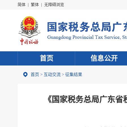
简体
|
繁体
|
无障碍浏览
首页
信息公开
首页
>
互动交流
>
征集结果
《国家税务总局广东省