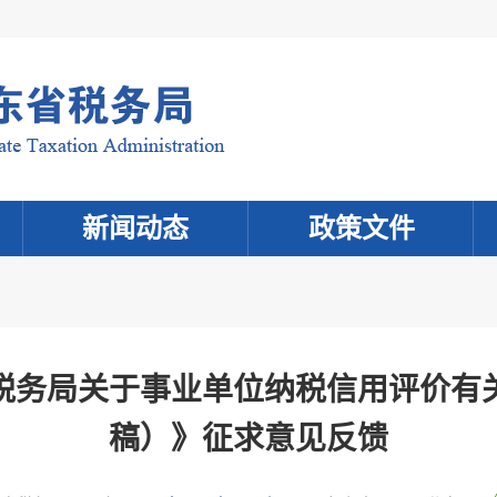
新闻动态
政策文件
税务局关于事业单位纳税信用评价有
稿）》征求意见反馈