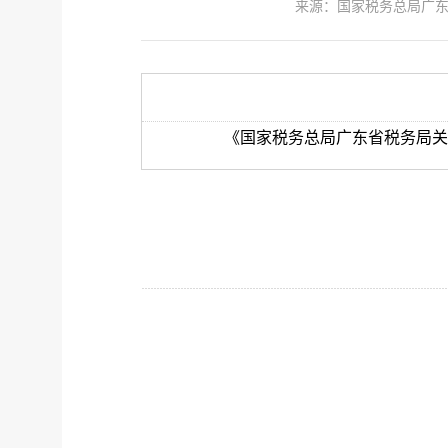
来源：
国家税务总局广
《国家税务总局广东省税务局关