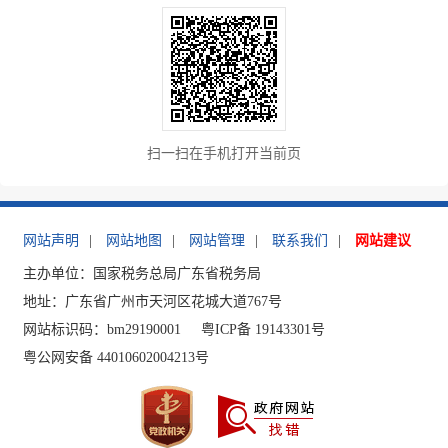
扫一扫在手机打开当前页
网站声明
|
网站地图
|
网站管理
|
联系我们
|
网站建议
主办单位：国家税务总局广东省税务局
地址：广东省广州市天河区花城大道767号
网站标识码：bm29190001
粤ICP备 19143301号
粤公网安备 44010602004213号