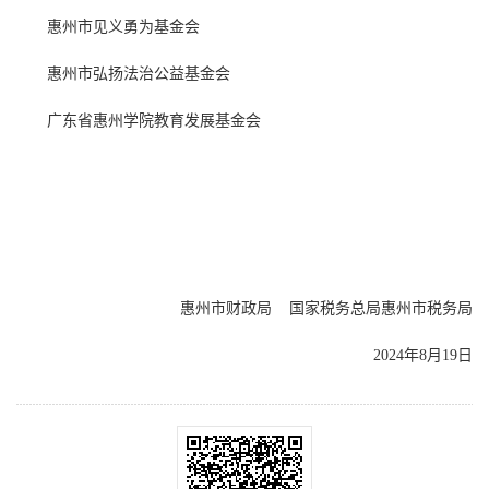
惠州市见义勇为基金会
惠州市弘扬法治公益基金会
广东省惠州学院教育发展基金会
惠州市财政局 国家税务总局惠州市税务局
2024年8月19日