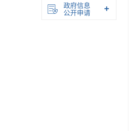
政府信息
公开申请