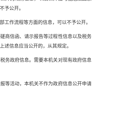
不予公开。
部工作流程等方面的信息，可以不予公开。
、磋商信函、请示报告等过程性信息以及税务
上述信息应当公开的，从其规定。
的税务政府信息。需要本机关对现有政府信息
举报等活动，本机关不作为政府信息公开申请