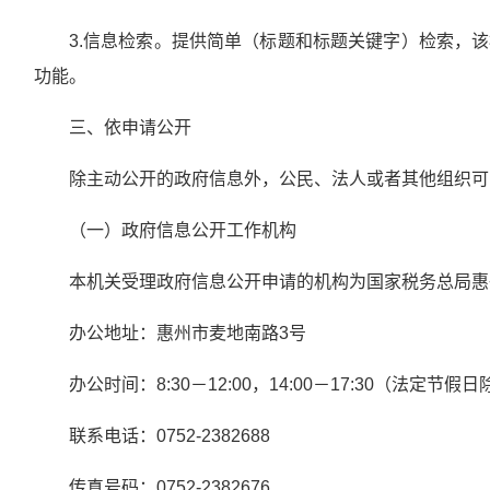
3.信息检索。提供简单（标题和标题关键字）检索，
功能。
三、依申请公开
除主动公开的政府信息外，公民、法人或者其他组织可
（一）政府信息公开工作机构
本机关受理政府信息公开申请的机构为国家税务总局惠
办公地址：惠州市麦地南路3号
办公时间：8:30－12:00，14:00－17:30（法定节假
联系电话：0752-2382688
传真号码：0752-2382676