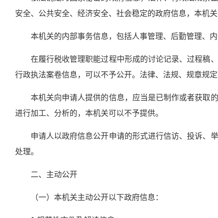
安全、公共安全、经济安全、社会稳定的政府信息，本机关
本机关的内部事务信息，包括人事管理、后勤管理、内
在履行税收管理职能过程中形成的讨论记录、过程稿
行政执法案卷信息，可以不予公开。法律、法规、规章规定
本机关向申请人提供的信息，应当是已制作或者获取
进行加工、分析的，本机关可以不予提供。
申请人以政府信息公开申请的形式进行信访、投诉、
处理。
二、主动公开
（一）本机关主动公开以下政府信息：