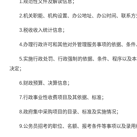
1.规范性文件及解读信息；
2.机关职能、机构设置、办公地址、办公时间、联系
3.税收收入统计信息；
4.办理行政许可和其他对外管理服务事项的依据、条
5.实施行政处罚、行政强制的依据、条件、程序以及
决定；
6.财政预算、决算信息；
7.行政事业性收费项目及其依据、标准；
8.政府集中采购项目的目录、标准及实施情况；
9.公务员招考的职位、名额、报考条件等事项以及录用