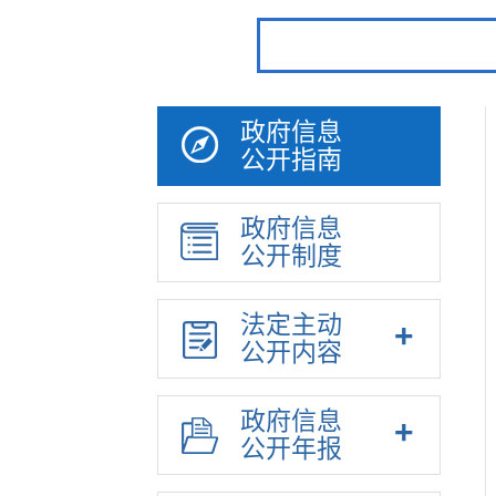
政府信息
公开指南
政府信息
公开制度
法定主动
公开内容
政府信息
公开年报