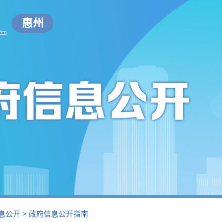
惠州
息公开
>
政府信息公开指南