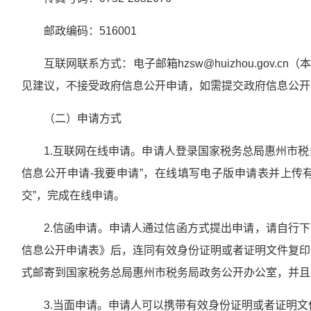
邮政编码：516001
互联网联系方式：电子邮箱hzsw@huizhou.gov
见建议，不接受政府信息公开申请，如需提交政府信息公开
（二）申请方式
1.互联网在线申请。申请人登录国家税务总局惠州市税务
信息公开申请-我要申请”，在线填写电子版申请表并上传
交”，完成在线申请。
2.信函申请。申请人通过信函方式提出申请，请自行
信息公开申请表》后，连同有效身份证明或者证明文件复印
式邮寄到国家税务总局惠州市税务局政务公开办公室，并且
3.当面申请。申请人可以携带有效身份证明或者证明