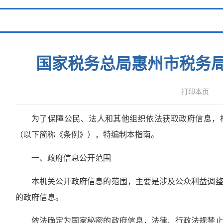
国家税务总局惠州市税务
打印本页
为了保障公民、法人和其他组织依法获取政府信息，
（以下简称《条例》），特编制本指南。
一、政府信息公开范围
本机关公开政府信息的范围，主要是涉及公众利益调
的政府信息。
依法确定为国家秘密的政府信息，法律、行政法规禁