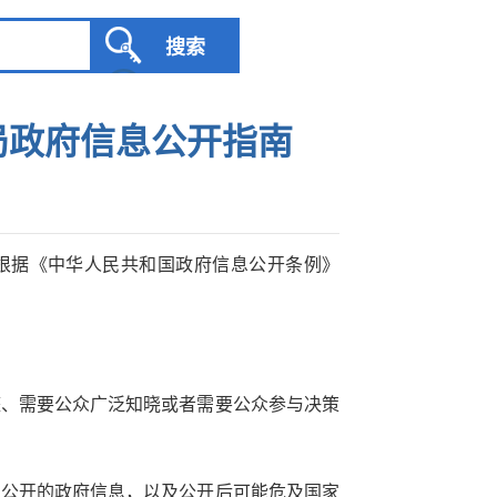
局政府信息公开指南
根据《中华人民共和国政府信息公开条例》
整、需要公众广泛知晓或者需要公众参与决策
止公开的政府信息，以及公开后可能危及国家