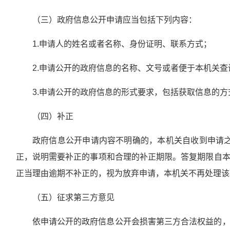
（三）政府信息公开申请应当包括下列内容：
1.申请人的姓名或者名称、身份证明、联系方式；
2.申请公开的政府信息的名称、文号或者便于本机关
3.申请公开的政府信息的形式要求，包括获取信息的方
（四）补正
政府信息公开申请内容不明确的，本机关自收到申请
正，说明需要补正的事项和合理的补正期限。答复期限自
正当理由逾期不补正的，视为放弃申请，本机关不再处理该
（五）征求第三方意见
依申请公开的政府信息公开会损害第三方合法权益的