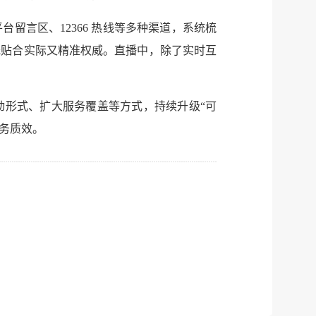
言区、12366 热线等多种渠道，系统梳
既贴合实际又精准权威。直播中，除了实时互
动形式、扩大服务覆盖等方式，持续升级“可
服务质效。