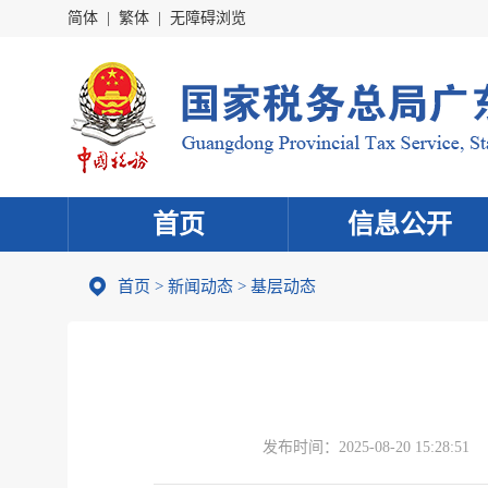
简体
|
繁体
|
无障碍浏览
首页
信息公开
首页
>
新闻动态
>
基层动态
发布时间：
2025-08-20 15:28:51