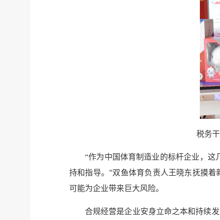
税务干
“作为中国体育制造业的标杆企业，这
持和指导。”双鱼体育负责人王晓东抚摸着
可能为企业带来巨大风险。
合规经营是企业安身立命之本和持续发