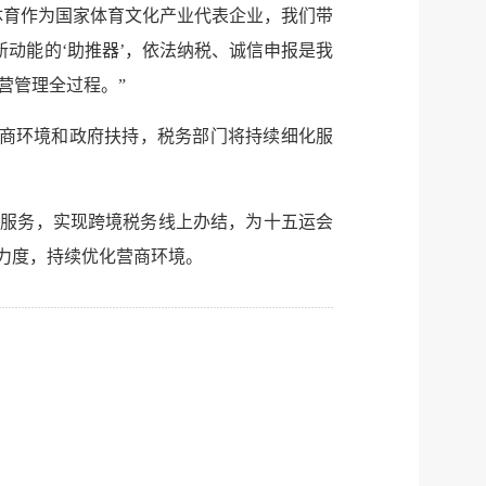
体育作为国家体育文化产业代表企业，我们带
动能的‘助推器’，依法纳税、诚信申报是我
营管理全过程。”
营商环境和政府扶持，税务部门将持续细化服
”服务，实现跨境税务线上办结，为十五运会
力度，持续优化营商环境。