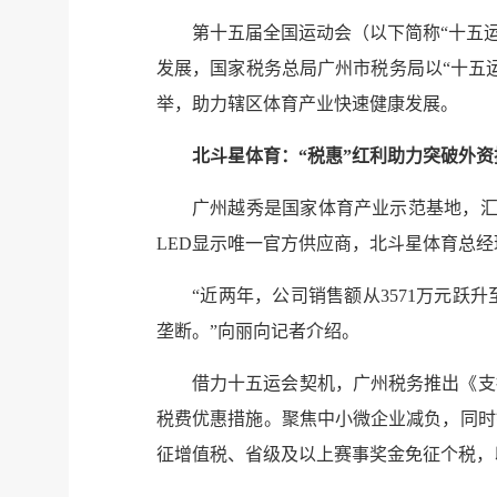
第十五届全国运动会（以下简称“十五运
发展，国家税务总局广州市税务局以“十五
举，助力辖区体育产业快速健康发展。
北斗星体育：“税惠”红利助力突破外资
广州越秀是国家体育产业示范基地，汇
LED显示唯一官方供应商，北斗星体育总
“近两年，公司销售额从3571万元跃
垄断。”向丽向记者介绍。
借力十五运会契机，广州税务推出《支
税费优惠措施。聚焦中小微企业减负，同时
征增值税、省级及以上赛事奖金免征个税，