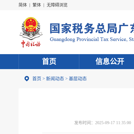
简体
|
繁体
|
无障碍浏览
首页
信息公开
首页
>
新闻动态
>
基层动态
发布时间：
2025-09-17 11:35:00