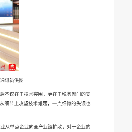
通讯员供图
背后不仅在于技术突围，更在于税务部门的支
育从细节上攻坚技术难题，一点细微的失误也
行业从单点企业向全产业链扩散，对于企业的