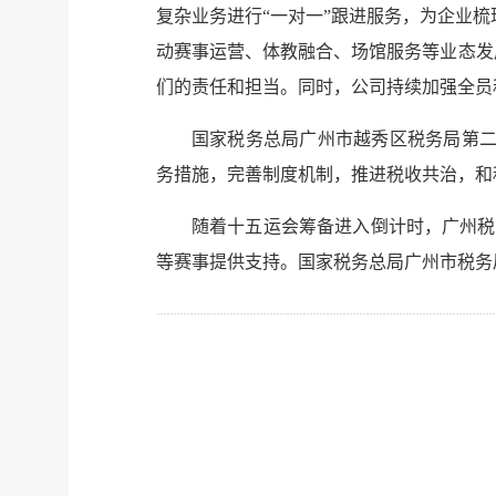
复杂业务进行“一对一”跟进服务，为企业
动赛事运营、体教融合、场馆服务等业态发
们的责任和担当。同时，公司持续加强全员
国家税务总局广州市越秀区税务局第二
务措施，完善制度机制，推进税收共治，和
随着十五运会筹备进入倒计时，广州税
等赛事提供支持。国家税务总局广州市税务