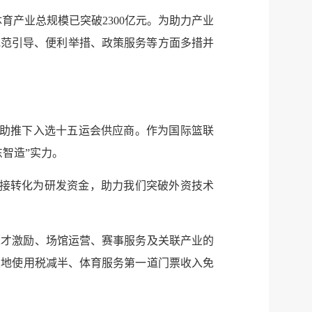
育产业总规模已突破2300亿元。为助力产业
规范引导、便利举措、政策服务等方面多措并
府助推下入选十五运会供应商。作为国际篮联
智造”实力。
利直接转化为研发资金，助力我们突破外资技术
人才激励、场馆运营、赛事服务及关联产业的
土地使用税减半、体育服务第一道门票收入免