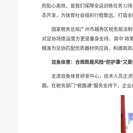
的贴心高效，是我们保障全运训练任务32场
态开发，为体育社会组织行稳致远、打造全
国家税务总局广州市越秀区税务局法制
对足协场馆运营方更是量身支持，其中‘政
精准为足协匹配优质器材供应商，构建高效
双鱼体育：合规既是风险“防护罩”又是
走进双鱼体育研发中心，技术人员正测
题。在税务部门“税路通”服务支持下，企