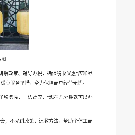
供图
讲解政策、辅导办税，确保税收优惠“应知尽
列暖心服务举措，全力保障商户经营无忧。
作电子税务局，一边赞叹，“现在几分钟就可以办
。
训会，不光讲政策，还教方法，帮助个体工商