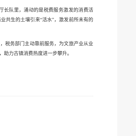
厅长队里，涌动的是税费服务激发的消费活
业共生的土壤引来“活水”，激发前所未有的
点，税务部门主动靠前服务，为文旅产业从业
，助力古镇消费热度进一步攀升。