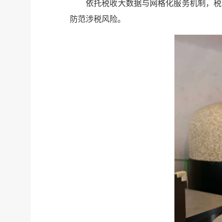
依托税收大数据与网格化服务机制，税
防范涉税风险。