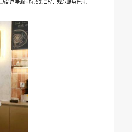
帮助商户准确理解政策口径、规范账务管理、