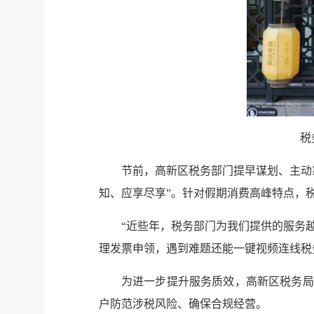
税
节前，高新区税务部门提早谋划、主动
知、应享尽享”。针对假期消费高峰特点，
“近些年，税务部门为我们提供的服务越
理发票申领，遇到难题还能一键视频连线税
为进一步提升服务质效，高新区税务局
户防范涉税风险、确保合规经营。