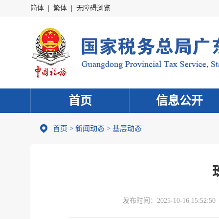
简体
|
繁体
|
无障碍浏览
首页
信息公开
首页
>
新闻动态
>
基层动态
发布时间：
2025-10-16 15:52:50