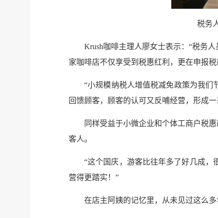
税务
Krush咖啡主理人廖女士表示：“税
家咖啡店不仅享受到税惠红利，更在申报税
“小规模纳税人增值税减免政策为我们
回馈顾客，顾客的认可又反哺经营，形成一
同样受益于小微企业和个体工商户税惠政
客人。
“这个国庆，游客比往年多了好几成，
营得更踏实！”
在店主阿姨的记忆里，从未见过这么多