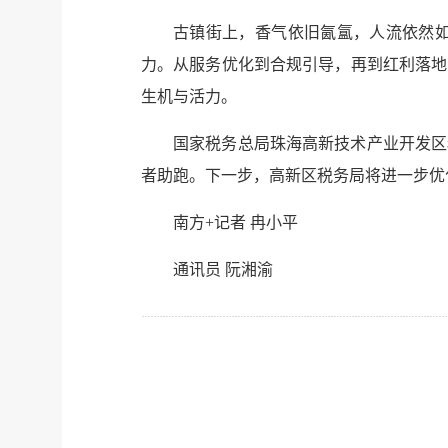
古镇街上，香气依旧氤氲，人流依然
力。从服务优化到合规引导，再到红利落地
生机与活力。
国家税务总局珠海高新技术产业开发区
者助跑。下一步，高新区税务局将进一步优
南方+记者 冉小平
通讯员 阮湘渝