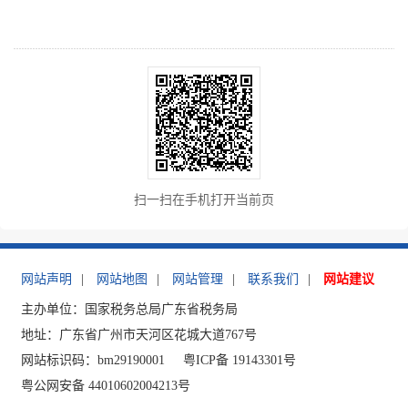
扫一扫在手机打开当前页
网站声明
|
网站地图
|
网站管理
|
联系我们
|
网站建议
主办单位：国家税务总局广东省税务局
地址：广东省广州市天河区花城大道767号
网站标识码：bm29190001
粤ICP备 19143301号
粤公网安备 44010602004213号