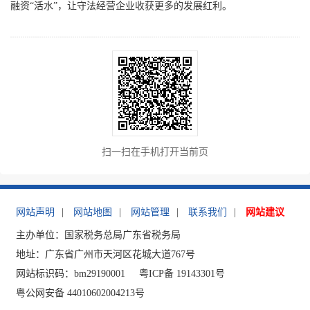
融资“活水”，让守法经营企业收获更多的发展红利。
扫一扫在手机打开当前页
网站声明
|
网站地图
|
网站管理
|
联系我们
|
网站建议
主办单位：国家税务总局广东省税务局
地址：广东省广州市天河区花城大道767号
网站标识码：bm29190001
粤ICP备 19143301号
粤公网安备 44010602004213号