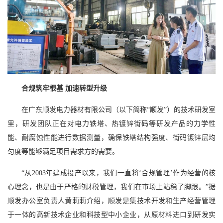
合规筑牢根基 加速转型升级
在广东顺发电力器材有限公司（以下简称“顺发”）的技术研发室
里，研发团队正在对电力铁塔、热镀锌街码等研发产品的力学性
能、耐腐蚀性能进行数据测量，确保铁塔结构强度、街码镀锌层均
匀度等能够满足项目需求方的需要。
“从2003年建成投产以来，我们一直将‘合规管理’作为经营的核
心理念，也是由于严格的财税管理，我们在市场上站稳了脚跟。”据
顺发办公室负责人黄莉莉介绍，顺发是集技术开发和生产经营管理
于一体的高新技术企业和科技型中小企业，从原材料进口到研发实