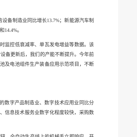
建议
网站
设备制造业同比增长13.7%；新能源汽车制
14.4%。
实时监控低衰减率、单瓦发电增益等数据。该
“设备更新后，我们的产能不断提升。今年前
能电池及电池组件生产装备应用示范项目，不断
关的数字产品制造业、数字技术应用业同比分
制造业、信息技术服务业数字化程度较快，采购数
按钮，全自动生产线上的机械手立即响应，开