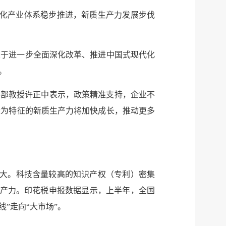
代化产业体系稳步推进，新质生产力发展步伐
关于进一步全面深化改革、推进中国式现代化
。
学部教授许正中表示，政策精准支持，企业不
量为特征的新质生产力将加快成长，推动更多
加大。科技含量较高的知识产权（专利）密集
的生产力。印花税申报数据显示，上半年，全国
”走向“大市场”。