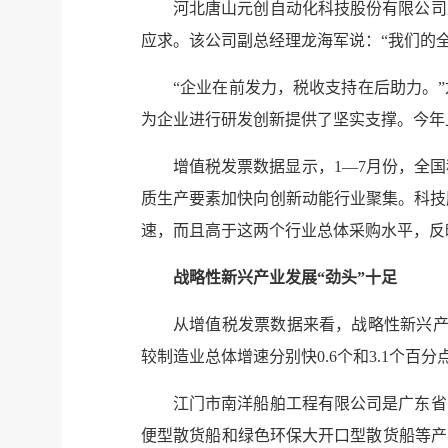
河北唐山元创自动化科技股份有限公司
应求。该公司副总经理龙海军说：“我们的
“企业在前发力，税收支持在后助力。
为企业进行研发创新提供了坚实支撑。今年上半年
增值税发票数据显示，1—7月份，全国
质生产要素加快向创新动能行业聚集。科技服
速，而且高于这两个行业总体采购水平，反
战略性新兴产业发展“劲头”十足
从增值税发票数据来看，战略性新兴产业
较制造业总体增速分别快0.6个和3.1个百
江门市南洋船舶工程有限公司是广东省
便型散货船和绿色环保大开口型散货船等产