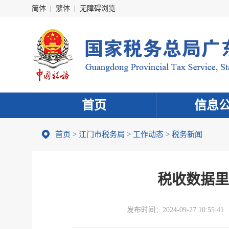
简体
|
繁体
|
无障碍浏览
首页
信息
首页
>
江门市税务局
>
工作动态
>
税务新闻
税收数据里
发布时间：
2024-09-27 10:55:41