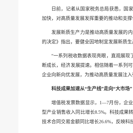
日前，记者从国家税务总局获悉，国家
加快，对高质量发展发挥重要的推动和支撑
发展新质生产力是推动高质量发展的内
的决定》指出，要健全因地制宜发展新质生
“一系列税收数据表现亮眼，直观展现
断成长，经济发展提速。相信随着一系列可
企业向新向优发展，为推动高质量发展注入
科技成果加速从“生产线”走向“大市场”
增值税发票数据显示，1—7月份，企
型产业销售收入同比增长8.5%。科技成果
技术合同交易金额同比增长26.6%，反映