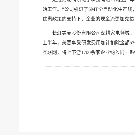
始工作。“公司引进了SMT全自动化生产线
优惠政策的支持下，企业的现金流更加充裕
长虹美菱股份有限公司深耕家电领域，
上半年，美菱享受研发费用加计扣除金额53
互联网，将上下游1700余家企业纳入同一