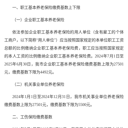
一、职工基本养老保险缴费基数上下限
（一）企业职工基本养老保险
依法参加企业职工基本养老保险的用人单位（含有雇工的个体
工商户，以下简称“用人单位”）应当按照国家规定的本单位职工工资
总额的比例缴纳企业职工基本养老保险费，职工应当按照国家规定
的本人工资的比例缴纳企业职工基本养老保险费。2024年7月1日至
2025年6月30日，我市企业职工基本养老保险缴费基数上限为27501
元，缴费基数下限为4492元。
（二）机关事业单位养老保险
2024年1月1日至2024年12月31日，我市机关事业单位养老保险
缴费基数上限为27501元，缴费基数下限为5500元。
二、工伤保险缴费基数