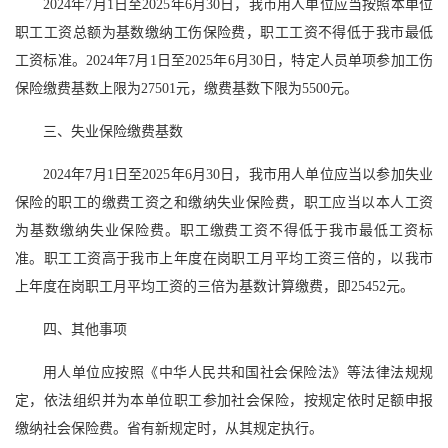
2024年7月1日至2025年6月30日，我市用人单位应当按照本单位
职工工资总额为基数缴纳工伤保险费，职工工资不得低于我市最低
工资标准。2024年7月1日至2025年6月30日，特定人员单项参加工伤
保险缴费基数上限为27501元，缴费基数下限为5500元。
三、失业保险缴费基数
2024年7月1日至2025年6月30日，我市用人单位应当以参加失业
保险的职工的缴费工资之和缴纳失业保险费，职工应当以本人工资
为基数缴纳失业保险费。职工缴费工资不得低于我市最低工资标
准。职工工资高于我市上年度在岗职工月平均工资三倍的，以我市
上年度在岗职工月平均工资的三倍为基数计算缴费，即25452元。
四、其他事项
用人单位应按照《中华人民共和国社会保险法》等法律法规规
定，依法组织并为本单位职工参加社会保险，按规定依时足额申报
缴纳社会保险费。省有新规定时，从其规定执行。