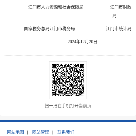
江门市人力资源和社会保障局 江门市财政
局
国家税务总局江门市税务局 江门市统计局
2024年12月20日
扫一扫在手机打开当前页
网站地图
|
网站管理
|
联系我们