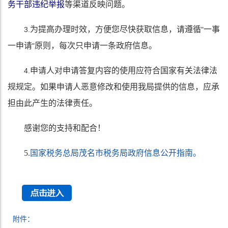
务干部违纪举报
等渠道反映问题。
为提高办理时效，方便您尽快获取信息，请遵循
一事
3.
"
一申请
原则，每次只申请一条政府信息。
"
申请人对申请答复内容的使用应符合国家有关法律法
4.
规规定。如果申请人恶意修改和使用我局提供的信息，应承
担由此产生的法律责任。
感谢您的支持和配合！
5.
国家税务总局茂名市税务局政府信息公开指南。
附件：