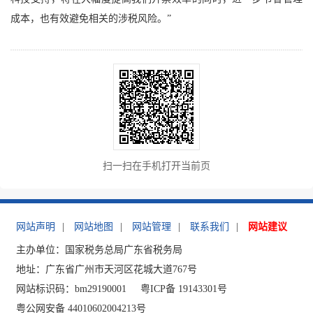
成本，也有效避免相关的涉税风险。”
扫一扫在手机打开当前页
网站声明
|
网站地图
|
网站管理
|
联系我们
|
网站建议
主办单位：国家税务总局广东省税务局
地址：广东省广州市天河区花城大道767号
网站标识码：bm29190001
粤ICP备 19143301号
粤公网安备 44010602004213号