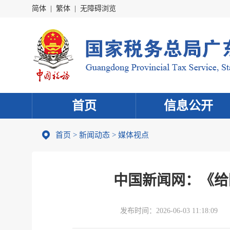
简体
|
繁体
|
无障碍浏览
首页
信息公开
首页
>
新闻动态
>
媒体视点
中国新闻网：《给
发布时间：
2026-06-03 11:18:09