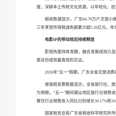
度，深耕本土传统文化资源，以年轻化、创
税收数据显示，广东84.78万户文旅小
三年享受所得税减免额累计超5.26亿元，年
电影IP的带动效应持续释放
影视热度持续发酵，融合发展成效凸显
是这份成效最直观的见证。
2026年“五一”假期，广东全省文旅消费
增值税发票数据显示，全省旅行社、旅
为亮眼。“五一”期间潮汕地区旅行社销售收入
餐饮行业销售收入同比分别增长30.17%和10
国家税务总局广东省税收科学研究所所