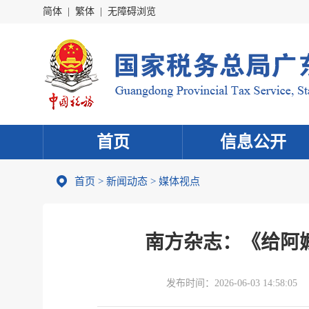
简体
|
繁体
|
无障碍浏览
首页
信息公开
首页
>
新闻动态
>
媒体视点
南方杂志：《给阿
发布时间：
2026-06-03 14:58:05