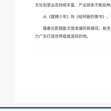
文化创意业态持续丰富、产业链条不断延伸
从《雄狮少年》到《给阿嬷的情书》，
循着光影赋能文旅发展的新路径，税务
力广东打造世界级旅游目的地。