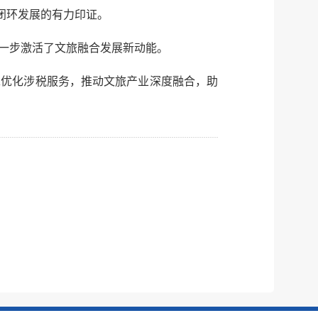
闭环发展的有力印证。
一步激活了文旅融合发展新动能。
求优化涉税服务，推动文旅产业深度融合，助