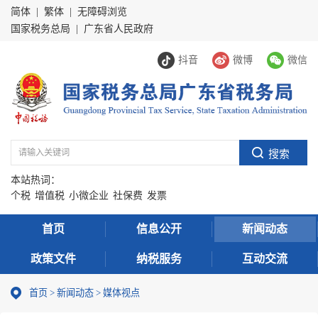
简体
|
繁体
|
无障碍浏览
国家税务总局
|
广东省人民政府
抖音
微博
微信
本站热词：
个税
增值税
小微企业
社保费
发票
首页
信息公开
新闻动态
政策文件
纳税服务
互动交流
首页
>
新闻动态
>
媒体视点