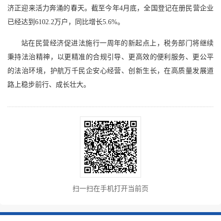
济正迎来活力奔涌的春天。截至今年4月底，全国登记在册民营企业
已经达到6102.2万户，同比增长5.6%。
站在民营经济促进法施行一周年的新起点上，税务部门将继续
秉持法治精神，以更精准的合规引导、更高效的便利服务、更公平
的法治环境，护航万千民企安心经营、创新生长，在高质量发展道
路上稳步前行、成长壮大。
扫一扫在手机打开当前页