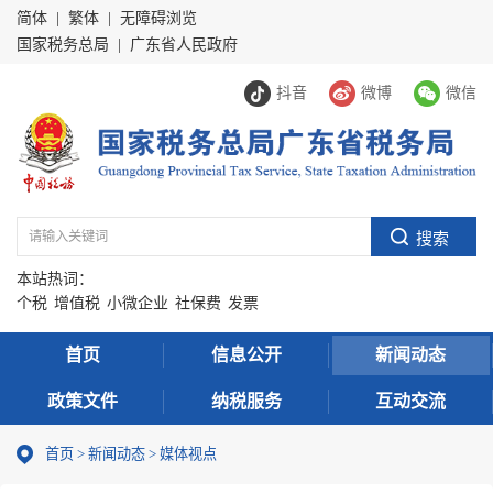
简体
|
繁体
|
无障碍浏览
国家税务总局
|
广东省人民政府
抖音
微博
微信
本站热词：
个税
增值税
小微企业
社保费
发票
首页
信息公开
新闻动态
政策文件
纳税服务
互动交流
首页
>
新闻动态
>
媒体视点