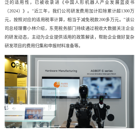
泛的适用性，已被收录进《中国人形机器人产业发展蓝皮书
（2024）》。“近三年，我们公司研发费用加计扣除累计超1300万
元，按照对应的适用税率计算，相当于减免税款200多万元。”该公
司总经理曹小林介绍，东莞税务部门持续通过税收大数据关注企业
的研发动态，主动为企业提供适用的政策解读，帮助企业做好复杂
研发项目的费用归集和申报材料准备等。