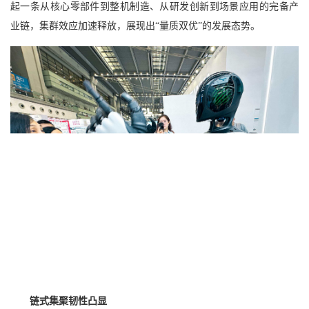
起一条从核心零部件到整机制造、从研发创新到场景应用的完备产
业链，集群效应加速释放，展现出“量质双优”的发展态势。
链式集聚韧性凸显