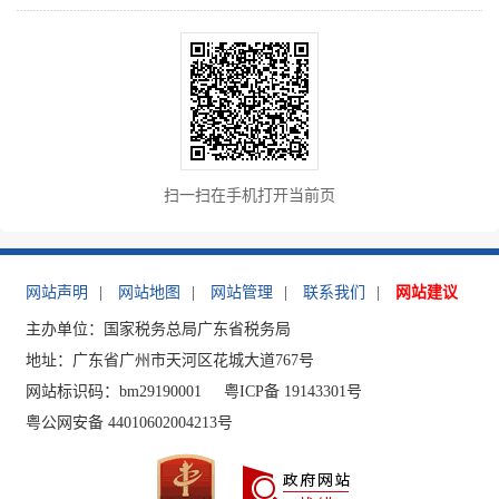
扫一扫在手机打开当前页
网站声明
|
网站地图
|
网站管理
|
联系我们
|
网站建议
主办单位：国家税务总局广东省税务局
地址：广东省广州市天河区花城大道767号
网站标识码：bm29190001
粤ICP备 19143301号
粤公网安备 44010602004213号