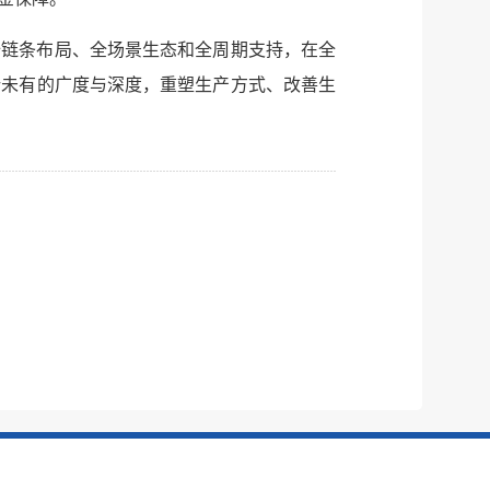
全链条布局、全场景生态和全周期支持，在全
所未有的广度与深度，重塑生产方式、改善生