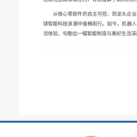
从核心零部件的自主可控，到龙头企业
球智能科技浪潮中奋楫前行。如今，机器人
活体验，勾勒出一幅智能制造与美好生活深