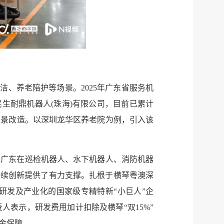
洁、养老陪护等场景。2025年广东省服务机
科民生耐鼎机器人(珠海)有限公司，目前已累计
场景改造。以深圳龙华区养老院为例，引入该
，广东在巡检机器人、水下机器人、消防机器
持续创新提供了有力支撑。扎根于横琴粤澳深
研发及产业化的国家级专精特新“小巨人”企
表示，研发费用加计扣除及横琴“双15%”
金保障。