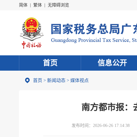
简体
|
繁体
|
无障碍浏览
首页
信息公开
首页
>
新闻动态
>
媒体视点
南方都市报：
发布时间：
2026-06-26 17:14:38