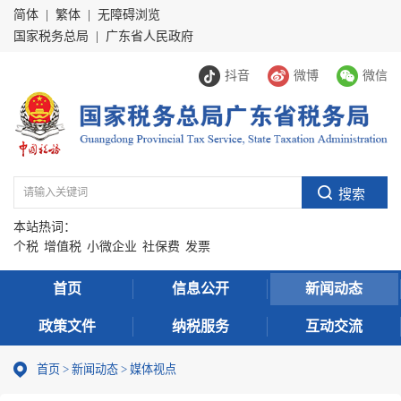
简体
|
繁体
|
无障碍浏览
国家税务总局
|
广东省人民政府
抖音
微博
微信
本站热词：
个税
增值税
小微企业
社保费
发票
首页
信息公开
新闻动态
政策文件
纳税服务
互动交流
首页
>
新闻动态
>
媒体视点