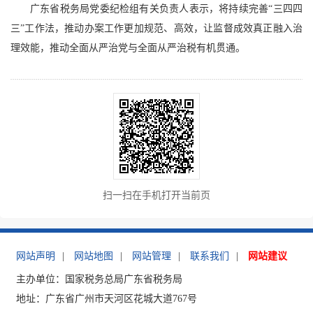
广东省税务局党委纪检组有关负责人表示，将持续完善“三四四
三”工作法，推动办案工作更加规范、高效，让监督成效真正融入治
理效能，推动全面从严治党与全面从严治税有机贯通。
扫一扫在手机打开当前页
网站声明
|
网站地图
|
网站管理
|
联系我们
|
网站建议
主办单位：国家税务总局广东省税务局
地址：广东省广州市天河区花城大道767号