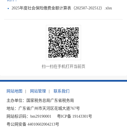
2025年度社会保险缴费金额计算表（202507-202512）.xlsx
扫一扫在手机打开当前页
网站地图
|
网站管理
|
联系我们
主办单位：国家税务总局广东省税务局
地址：广东省广州市天河区花城大道767号
网站标识码：bm29190001
粤ICP备 19143301号
粤公网安备 44010602004213号