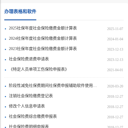
办理表格和软件
2025社保年度社会保险缴费金额计算表
2025-11-07
2024社保年度社会保险缴费金额计算表
2024-01-04
2023社保年度社会保险缴费金额计算表
2023-12-13
社会保险费退费申请表
2023-12-13
《特定人员单项工伤保险申报表》
2021-04-01
阶段性减免社保费期间社保费申报辅助软件使用说明（2020年3月10日）
2020-03-20
注销社会保险缴费登记表
2018-12-27
修改个人信息申请表
2018-12-27
社会保险费综合缴费申报表
2018-12-27
社会保险费明细申报表
2018-12-27