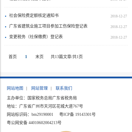
社会保险费定额核定通知书
2018-12-27
广东省建筑业施工项目参加工伤保险登记表
2018-12-27
变更税务（社保缴费）登记表
2018-12-27
首页
1
末页
共13篇文章/共1页
网站地图
|
网站管理
|
联系我们
主办单位：国家税务总局广东省税务局
地址：广东省广州市天河区花城大道767号
网站标识码：bm29190001
粤ICP备 19143301号
粤公网安备 44010602004213号