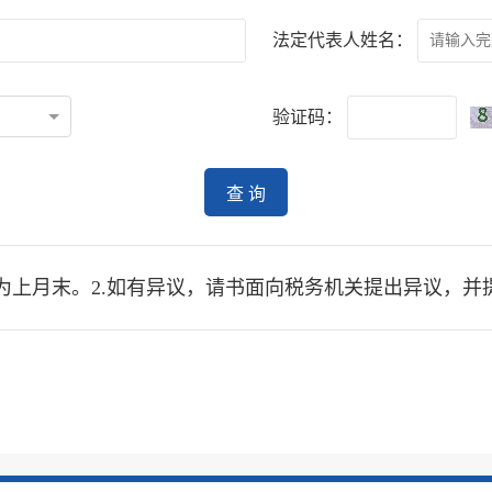
法定代表人姓名：
验证码：
查 询
点为上月末。2.如有异议，请书面向税务机关提出异议，并