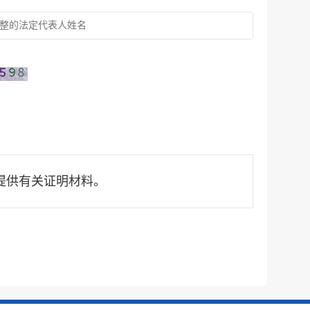
提供有关证明材料。