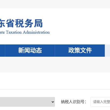
新闻动态
政策文件
纳税人识别号：