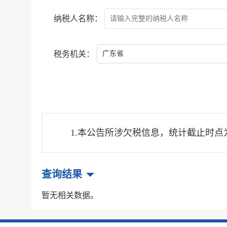
纳税人名称：
税务机关：
广东省
1.本公告所涉欠税信息，统计截止时
查询结果
暂无相关数据。